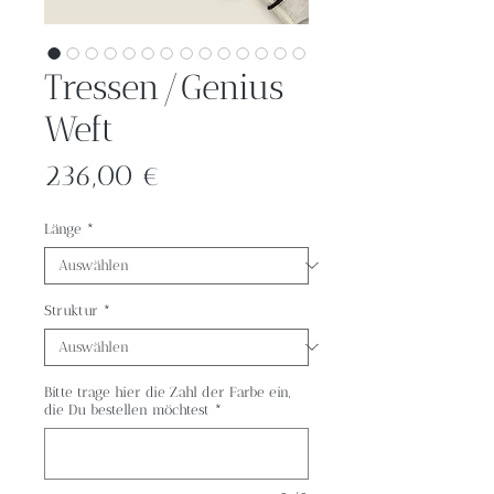
Tressen/Genius
Weft
Preis
236,00 €
Länge
*
Struktur
*
Bitte trage hier die Zahl der Farbe ein,
die Du bestellen möchtest
*